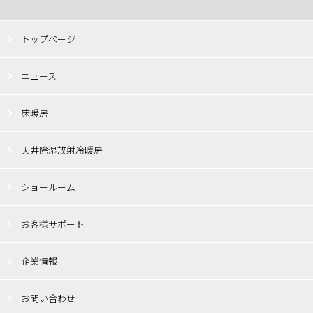
トップページ
ニュース
床暖房
天井除湿放射冷暖房
ショールーム
お客様サポート
企業情報
お問い合わせ