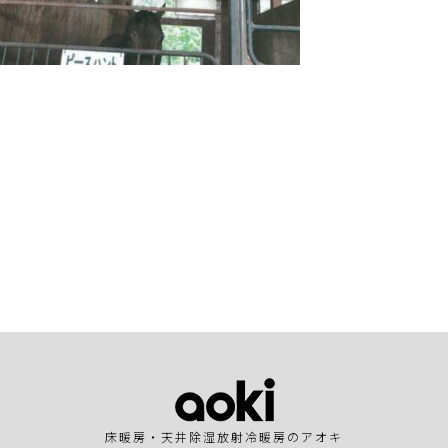
床暖房・天井除湿放射冷暖房のアオキ