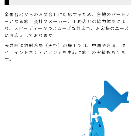
全国各地からのお問合せに対応するため、各地のパートナ
ーとなる施工会社やメーカー、工務店との協力体制によ
り、スピーディーかつスムーズな対応で、お客様のニーズ
にお応えしております。
天井除湿放射冷房（天空）の施工では、中国や台湾、タ
イ、インドネシアとアジアを中心に施工の実績もありま
す。