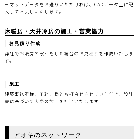
ーマットデータをお送りいただければ、CADデータ上に記
入してお戻しいたします。
床暖房・天井冷房の施工・営業協力
お見積り作成
弊社で冷暖房の設計をした場合のお見積りを作成いたしま
す。
施工
建築事務所様、工務店様とお打合せさせていただき、設計
書に基づいて実際の施工を担当いたします。
アオキのネットワーク