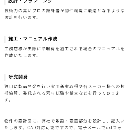
設計・プランニング
技術力の高いプロの設計者が物件環境に最適となるような
設計を行います。
施工・マニュアル作成
工務店様が実際に冷暖房を施工される場合のマニュアルを
作成いたします。
研究開発
独自に製品開発を行い実用新案取得や各メーカー様への技
術協賛、委託される素材試験や検査などを行っておりま
す。
物件の設計図に、弊社で敷設・設置部分を設計し、記入い
たします。CAD対応可能ですので、電子メールでdxfフォ