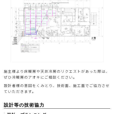
施主様より床暖房や天井冷房のリクエストがあった際は、
ぜひ冷暖房のアオキにご相談ください。
設計者様の意図をくみとり、技術面、施工面でご協力させ
ていただきます。
設計等の技術協力