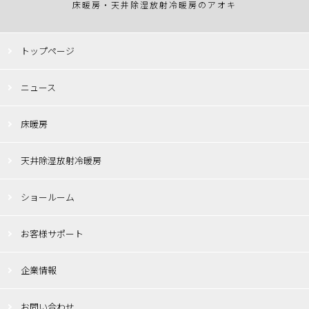
床暖房・天井除湿放射冷暖房のアオキ
トップページ
ニュース
床暖房
天井除湿放射冷暖房
ショールーム
お客様サポート
企業情報
お問い合わせ