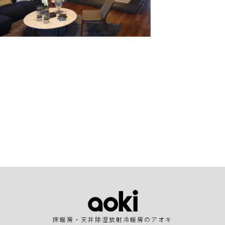
床暖房・天井除湿放射冷暖房のアオキ