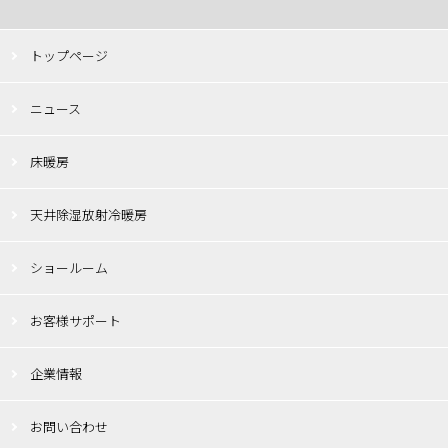
トップページ
ニュース
床暖房
天井除湿放射冷暖房
ショールーム
お客様サポート
企業情報
お問い合わせ