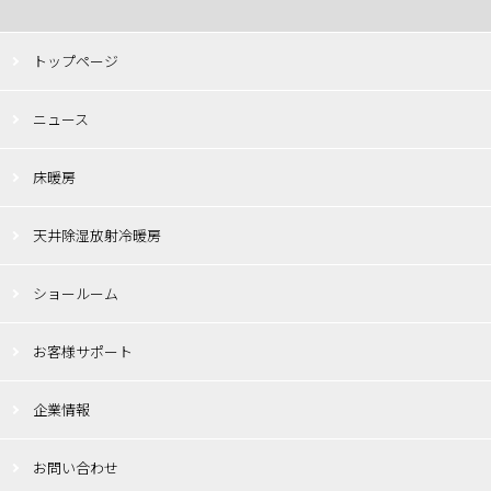
トップページ
ニュース
床暖房
天井除湿放射冷暖房
ショールーム
お客様サポート
企業情報
お問い合わせ