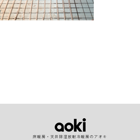
床暖房・天井除湿放射冷暖房のアオキ