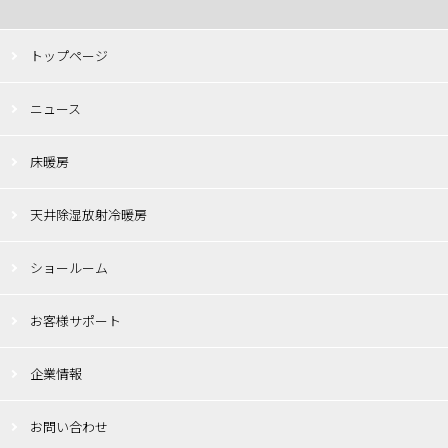
トップページ
ニュース
床暖房
天井除湿放射冷暖房
ショールーム
お客様サポート
企業情報
お問い合わせ