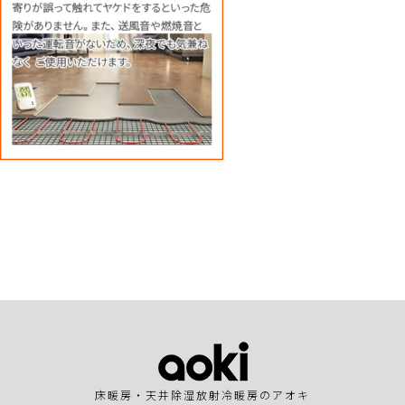
床暖房・天井除湿放射冷暖房のアオキ